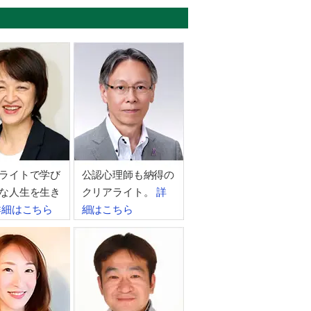
ライトで学び
公認心理師も納得の
な人生を生き
クリアライト。
詳
詳細はこちら
細はこちら