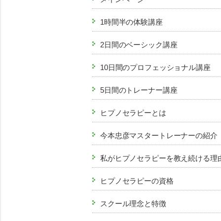
1時間半の体験講座
2日間のベーシック講座
10日間のプロフェッショナル講座
5日間のトレーナー講座
ヒプノセラピーとは
今本忠彦マスタートレーナーの紹介
私がヒプノセラピーを教え続ける理
ヒプノセラピーの資格
スクール理念と特徴