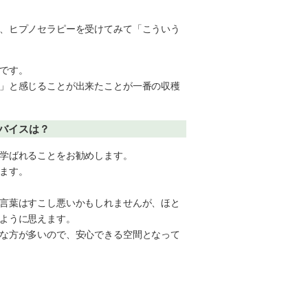
、ヒプノセラピーを受けてみて「こういう
です。
」と感じることが出来たことが一番の収穫
バイスは？
学ばれることをお勧めします。
ます。
言葉はすこし悪いかもしれませんが、ほと
ように思えます。
な方が多いので、安心できる空間となって