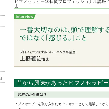
ヒプノセラピー10日間プロフェッショナル講座
ま
由
昔から興味があったヒプノセラピー
現在のお仕事は？
ヒプノセラピーを取り入れたカウンセラーとして起業してから