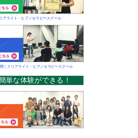
クリアライト・ヒプノセラピースクール
日間｜クリアライト・ヒプノセラピースクール
簡単な体験ができる！