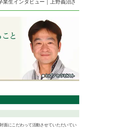
 卒業生インタビュー｜上野義治さ
対面にこだわって活動させていただいてい