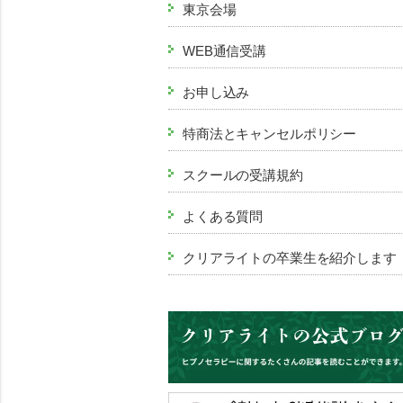
東京会場
WEB通信受講
お申し込み
特商法とキャンセルポリシー
スクールの受講規約
よくある質問
クリアライトの卒業生を紹介します