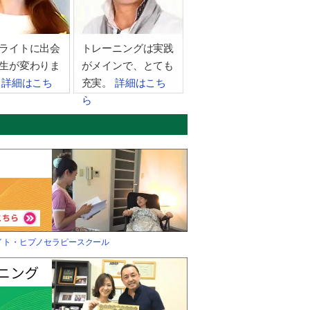
ライトに出会
トレーニングは実践
生が変わりま
がメインで、とても
。
詳細はこち
充実。
詳細はこち
ら
イト・ヒプノセラピースクール