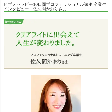
ヒプノセラピー10日間プロフェッショナル講座 卒業生
インタビュー｜佐久間かおりさま