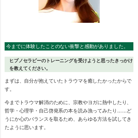
今までに体験したことのない衝撃と感動がありました。
ヒプノセラピーのトレーニングを受けようと思ったきっかけ
を教えてください。
まずは、自分が抱えていたトラウマを癒したかったからで
す。
今までトラウマ解消のために、宗教やヨガに熱中したり、
哲学・心理学・自己啓発系の本を読み漁ってみたり……ど
うにか心のバランスを取るため、あらゆる方法を試してき
たように思います。