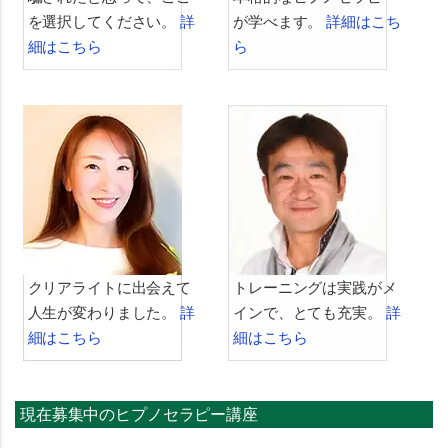
を選択してください。
詳
が学べます。
詳細はこち
細はこちら
ら
クリアライトに出会えて
トレーニングは実践がメ
人生が変わりました。
詳
インで、とても充実。
詳
細はこちら
細はこちら
現在募集中のヒプノセラピー講座