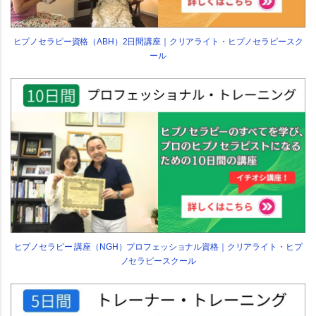
ヒプノセラピー資格（ABH）2日間講座｜クリアライト・ヒプノセラピースク
ール
ヒプノセラピー 講座（NGH）プロフェッショナル資格｜クリアライト・ヒプ
ノセラピースクール