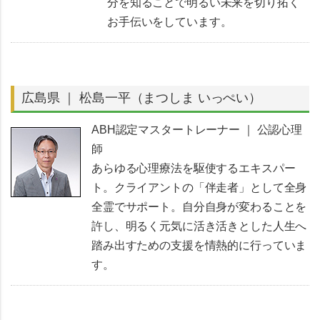
分を知ることで明るい未来を切り拓く
お手伝いをしています。
広島県 ｜ 松島一平（まつしま いっぺい）
ABH認定マスタートレーナー ｜ 公認心理
師
あらゆる心理療法を駆使するエキスパー
ト。クライアントの「伴走者」として全身
全霊でサポート。自分自身が変わることを
許し、明るく元気に活き活きとした人生へ
踏み出すための支援を情熱的に行っていま
す。