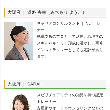
大阪府 ｜ 道盛 央幸（みちもり ようこ）
キャリアコンサルタント ｜ NLPトレー
ナー
就職支援のプロとして活動。心理学の
スキルをキャリア形成に活かし、研修
インストラクターとしても定評があり
ます。
大阪府 ｜ SARAH
スピリチュアリティの知見を持つ認定
トレーナー
占星術やオーラカウンセリングなどの