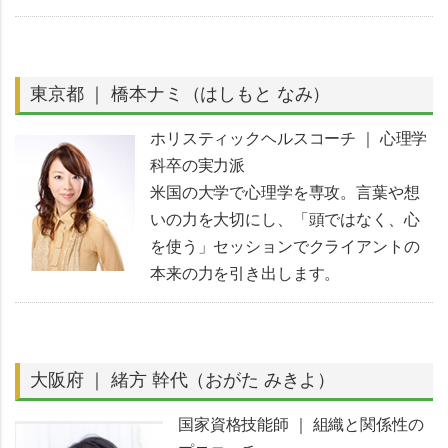
東京都 ｜ 橋本ナミ（はしもと なみ）
ホリスティックヘルスコーチ ｜ 心理学
科卒の実力派
米国の大学で心理学を専攻。言葉や想
いの力を大切にし、「頭ではなく、心
を使う」セッションでクライアントの
本来の力を引き出します。
大阪府 ｜ 緒方 幹代（おがた みきよ）
国家資格技能師 ｜ 組織と関係性の