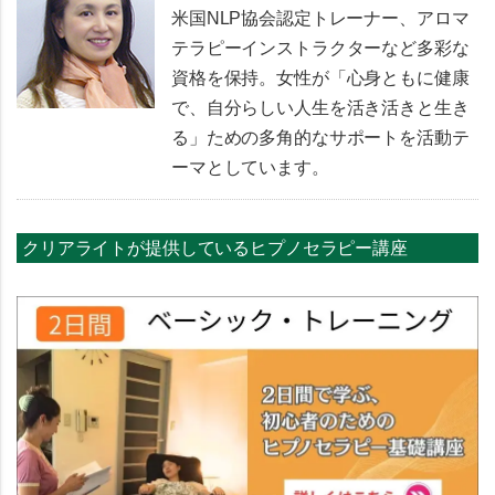
米国NLP協会認定トレーナー、アロマ
テラピーインストラクターなど多彩な
資格を保持。女性が「心身ともに健康
で、自分らしい人生を活き活きと生き
る」ための多角的なサポートを活動テ
ーマとしています。
クリアライトが提供しているヒプノセラピー講座