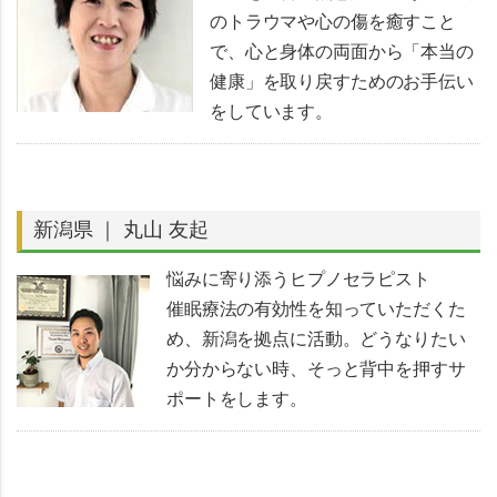
のトラウマや心の傷を癒すこと
で、心と身体の両面から「本当の
健康」を取り戻すためのお手伝い
をしています。
新潟県 ｜ 丸山 友起
悩みに寄り添うヒプノセラピスト
催眠療法の有効性を知っていただくた
め、新潟を拠点に活動。どうなりたい
か分からない時、そっと背中を押すサ
ポートをします。