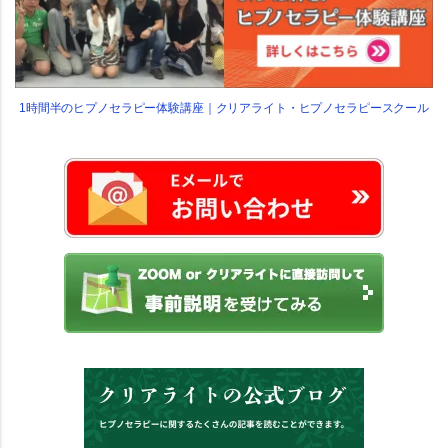
1時間半のヒプノセラピー体験講座｜クリアライト・ヒプノセラピースクール