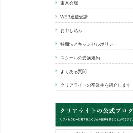
東京会場
WEB通信受講
お申し込み
特商法とキャンセルポリシー
スクールの受講規約
よくある質問
クリアライトの卒業生を紹介します