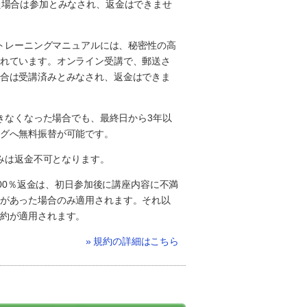
た場合は参加とみなされ、返金はできませ
のトレーニングマニュアルには、秘密性の高
れています。オンライン受講で、郵送さ
合は受講済みとみなされ、返金はできま
できなくなった場合でも、最終日から3年以
グへ無料振替が可能です。
込みは返金不可となります。
の100％返金は、初日参加後に講座内容に不満
があった場合のみ適用されます。それ以
約が適用されます。
» 規約の詳細はこちら