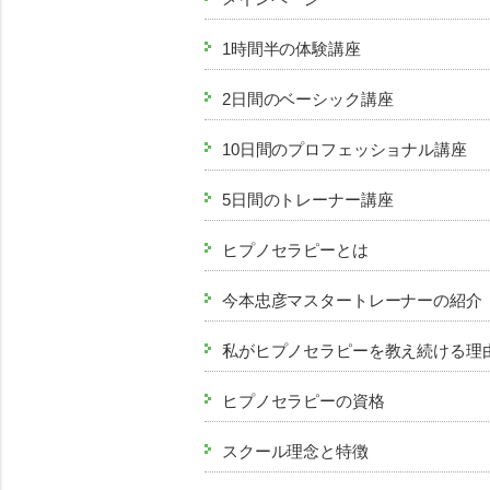
1時間半の体験講座
2日間のベーシック講座
10日間のプロフェッショナル講座
5日間のトレーナー講座
ヒプノセラピーとは
今本忠彦マスタートレーナーの紹介
私がヒプノセラピーを教え続ける理
ヒプノセラピーの資格
スクール理念と特徴