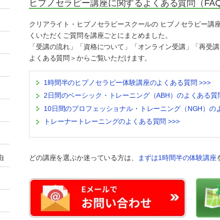
ヒプノセラピー講座に関するよくある質問（FA
クリアライト・ヒプノセラピースクールの ヒプノセラピー講
くいただくご質問を講座ごとにまとめました。
「受講の流れ」「資格について」「オンライン受講」「再受講
よくある質問＞からご覧いただけます。
1時間半のヒプノセラピー体験講座のよくある質問 >>>
2日間のベーシック・トレーニング（ABH）のよくある質問 
10日間のプロフェッショナル・トレーニング（NGH）のよ
トレーナートレーニングのよくある質問 >>>
由
どの講座を選ぶか迷っている方は、
まずは1時間半の体験講座