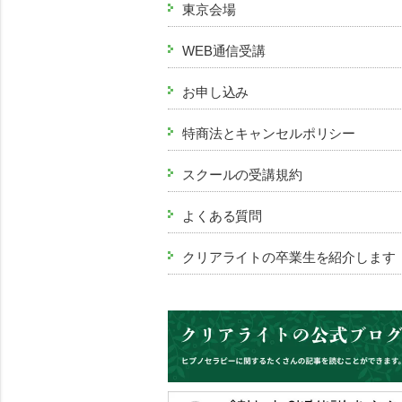
東京会場
WEB通信受講
お申し込み
特商法とキャンセルポリシー
スクールの受講規約
よくある質問
クリアライトの卒業生を紹介します