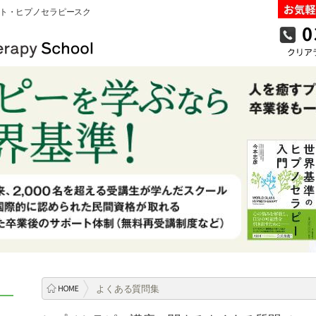
ト・ヒプノセラピースク
よくある質問集