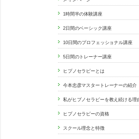
1時間半の体験講座
2日間のベーシック講座
10日間のプロフェッショナル講座
5日間のトレーナー講座
ヒプノセラピーとは
今本忠彦マスタートレーナーの紹介
私がヒプノセラピーを教え続ける理
ヒプノセラピーの資格
スクール理念と特徴