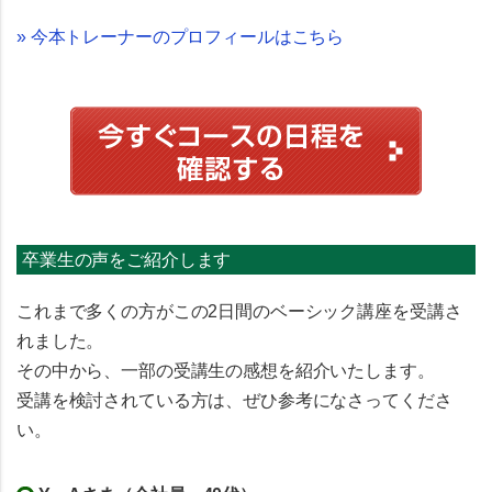
» 今本トレーナーのプロフィールはこちら
卒業生の声をご紹介します
これまで多くの方がこの
2日間のベーシック講座
を受講さ
れました。
その中から、一部の受講生の感想を紹介いたします。
受講を検討されている方は、ぜひ参考になさってくださ
い。