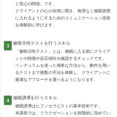
と安心の関係」です。
クライアントの心が自然に開き、無理なく催眠状態
に入れるようにするためのコミュニケーション技術
を体験的に学びます。
被暗示性テストを行うスキル
「被暗示性テスト」とは、催眠に入る前にクライア
ントの特徴や反応傾向を確認するチェックです。
ペンデュラムを使った簡単な方法から、動作を用い
るテストまで複数の手法を体験し、クライアントに
最適なアプローチを選べるようになります。
催眠誘導を行うスキル
催眠誘導はヒプノセラピストの基本技術です。
本講座では、リラクゼーションを段階的に深めてい