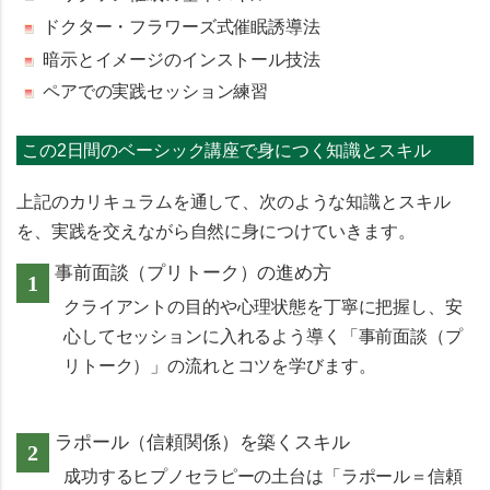
ドクター・フラワーズ式催眠誘導法
暗示とイメージのインストール技法
ペアでの実践セッション練習
この2日間のベーシック講座で身につく知識とスキル
上記のカリキュラムを通して、次のような知識とスキル
を、実践を交えながら自然に身につけていきます。
事前面談（プリトーク）の進め方
クライアントの目的や心理状態を丁寧に把握し、安
心してセッションに入れるよう導く「事前面談（プ
リトーク）」の流れとコツを学びます。
ラポール（信頼関係）を築くスキル
成功するヒプノセラピーの土台は「ラポール＝信頼