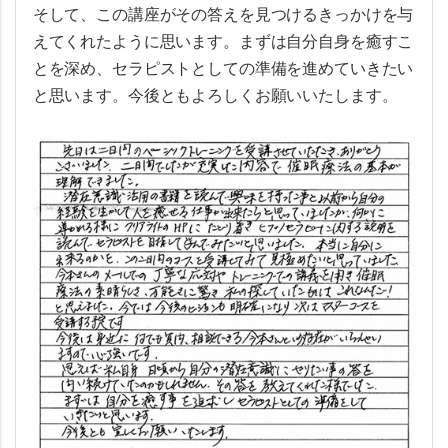
そして、この講座がその答えを見つけるきっかけを与
えてくれたように思います。まずは自分自身を癒すこ
とを深め、セラピストとしての準備を進めていきたい
と思います。今後ともよろしくお願いいたします。