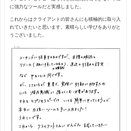
に強力なツールだと実感しました。
これからはクライアントの皆さんにも積極的に取り入
れていきたいと思います。素晴らしい学びをありがと
うございました。