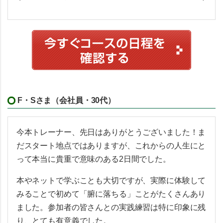
F・Sさま（会社員・30代）
今本トレーナー、先日はありがとうございました！ま
だスタート地点ではありますが、これからの人生にと
って本当に貴重で意味のある2日間でした。
本やネットで学ぶことも大切ですが、実際に体験して
みることで初めて「腑に落ちる」ことがたくさんあり
ました。参加者の皆さんとの実践練習は特に印象に残
り、とても有意義でした。