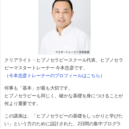
クリアライト・ヒプノセラピースクール代表、
ヒプノセラ
ピーマスタートレーナー 今本忠彦
です。
（
今本忠彦トレーナーのプロフィールはこちら
）
何事も「基本」が最も大切です。
ヒプノセラピーも同じく、確かな基礎を身につけることが
何より重要です。
この講座は、「ヒプノセラピーの基礎をしっかりと学びた
い」という方のために設計された、2日間の集中プログラ