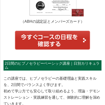
（ABHの認定証とメンバーズカード）
2日間のヒプノセラピーベーシック講座｜日別カリキュラ
ム
この講座では、ヒプノセラピーの基礎理論と実践スキル
を、2日間でバランスよく学びます。
初めて学ぶ方でも安心して取り組めるよう、理論・デモン
ストレーション・実践練習を通して、体験的に理解を深め
ていきます。