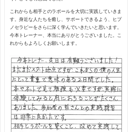
これからも相手とのラポールを大切に実践していきま
す。身近な人たちを癒し、サポートできるよう、ヒプ
ノセラピーをさらに深く学んでいきたいと思います。
今本トレーナー、本当にありがとうございました。こ
れからもよろしくお願いします。