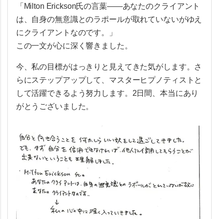
「Milton Erickson氏の言葉――あなたのクライアント
は、自身の無意識とのラポールが取れていないがゆえ
にクライアントなのです。」
この一文が心に深く響きました。
今、私の目標がはっきりと見えてきた気がします。さ
らにステップアップして、マスターヒプノティストと
して活躍できるよう努力します。2日間、本当にあり
がとうございました。