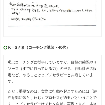
K・Sさま（コーチング講師・40代）
私はコーチングに従事していますが、目標の確認やリ
ソース（すでに持っている力）の発見、行動計画の設
定など、やることはヒプノセラピーと共通していま
す。
ただし重要なのは、実際に行動を起こすためには「潜
在意識に落とし込む」プロセスが必要だということで
す。ヒプノセラピーはそれを自然に実現できる、本当