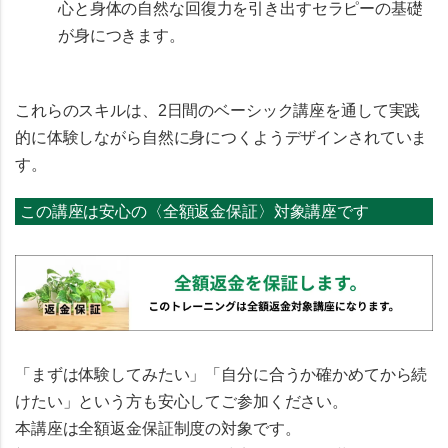
心と身体の自然な回復力を引き出すセラピーの基礎
が身につきます。
これらのスキルは、2日間のベーシック講座を通して実践
的に体験しながら自然に身につくようデザインされていま
す。
この講座は安心の〈全額返金保証〉対象講座です
「まずは体験してみたい」「自分に合うか確かめてから続
けたい」という方も安心してご参加ください。
本講座は
全額返金保証制度
の対象です。