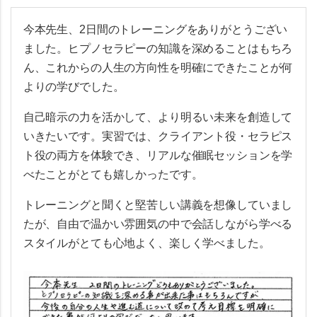
今本先生、2日間のトレーニングをありがとうござい
ました。ヒプノセラピーの知識を深めることはもちろ
ん、これからの人生の方向性を明確にできたことが何
よりの学びでした。
自己暗示の力を活かして、より明るい未来を創造して
いきたいです。実習では、クライアント役・セラピス
ト役の両方を体験でき、リアルな催眠セッションを学
べたことがとても嬉しかったです。
トレーニングと聞くと堅苦しい講義を想像していまし
たが、自由で温かい雰囲気の中で会話しながら学べる
スタイルがとても心地よく、楽しく学べました。