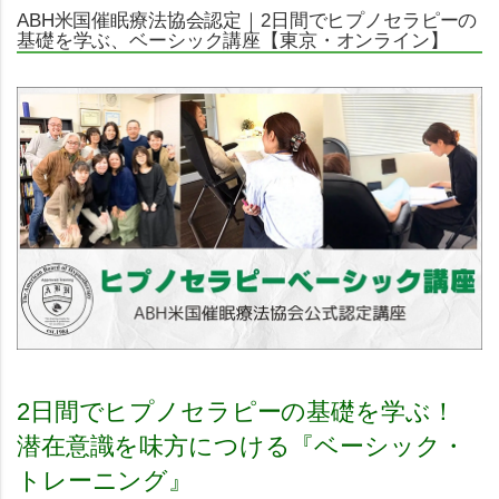
ABH米国催眠療法協会認定｜2日間でヒプノセラピーの
基礎を学ぶ、ベーシック講座【東京・オンライン】
2日間でヒプノセラピーの基礎を学ぶ！
潜在意識を味方につける『ベーシック・
トレーニング』