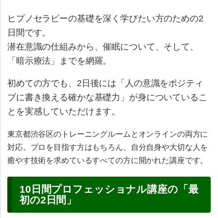
ヒプノセラピーの基礎を深く学びたい方のための2
日間です。
潜在意識の仕組みから、催眠について、そして、
「暗示療法」までを網羅。
初めての方でも、2日後には
「人の意識をポジティ
ブに書き換える確かな基礎力」
が身についているこ
とを実感していただけます。
東京都渋谷区のトレーニングルームとオンラインの両方に
対応。プロを目指す方はもちろん、自分自身や大切な人を
癒やす技術を求めているすべての方に開かれた講座です。
10日間プロフェッショナル講座の「最
初の2日間」