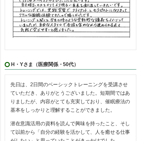
H・Yさま（医療関係・50代）
先日は、2日間のベーシックトレーニングを受講させ
ていただき、ありがとうございました。短期間ではあ
りましたが、内容がとても充実しており、催眠療法の
基本をしっかりと理解することができました。
潜在意識活用の資料を読んで興味を持ったこと、そし
て以前から「自分の経験を活かして、人を癒せる仕事
がしたい」と思っていたことがきっかけでした。