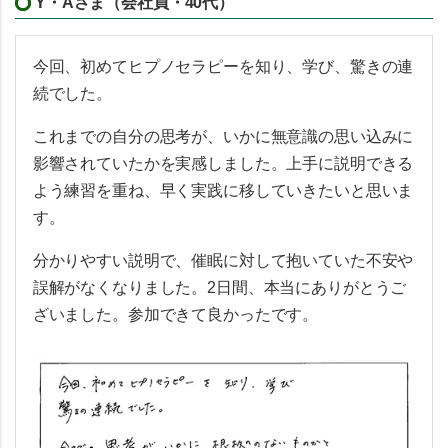
Y・Aさま（会社員・40代）
今回、初めてヒプノセラピーを知り、学び、驚きの連
続でした。
これまでの自分の思考が、いかに無意識の思い込みに
影響されていたかを実感しました。上手に説明できる
よう練習を重ね、早く実践に移していきたいと思いま
す。
分かりやすい説明で、催眠に対して抱いていた不安や
誤解がなくなりました。2日間、本当にありがとうご
ざいました。参加できて良かったです。