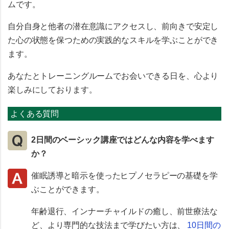
ムです。
自分自身と他者の潜在意識にアクセスし、前向きで安定し
た心の状態を保つための実践的なスキルを学ぶことができ
ます。
あなたとトレーニングルームでお会いできる日を、心より
楽しみにしております。
よくある質問
2日間のベーシック講座ではどんな内容を学べます
か？
催眠誘導と暗示を使ったヒプノセラピーの基礎を学
ぶことができます。
年齢退行、インナーチャイルドの癒し、前世療法な
ど、より専門的な技法まで学びたい方は、
10日間の