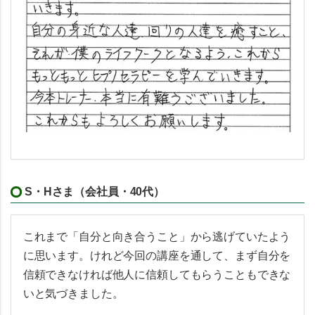
S・Hさま（会社員・40代）
これまで「自分と向き合うこと」から逃げていたよう
に思います。けれど今回の講座を通して、まず自分を
信頼できなければ他人に信頼してもらうこともできな
いと気づきました。