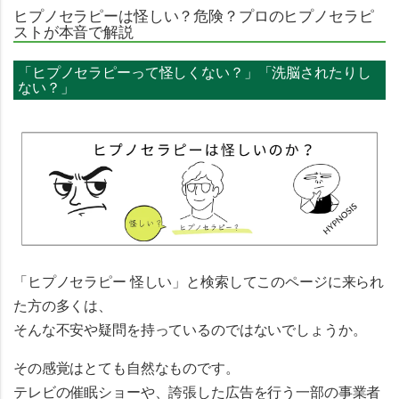
ヒプノセラピーは怪しい？危険？プロのヒプノセラピ
ストが本音で解説
「ヒプノセラピーって怪しくない？」「洗脳されたりし
ない？」
「ヒプノセラピー 怪しい」と検索してこのページに来られ
た方の多くは、
そんな不安や疑問を持っているのではないでしょうか。
その感覚はとても自然なものです。
テレビの催眠ショーや、誇張した広告を行う一部の事業者