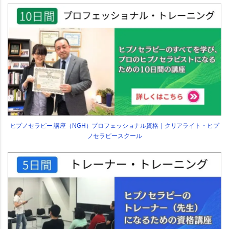
ヒプノセラピー 講座（NGH）プロフェッショナル資格｜クリアライト・ヒプ
ノセラピースクール