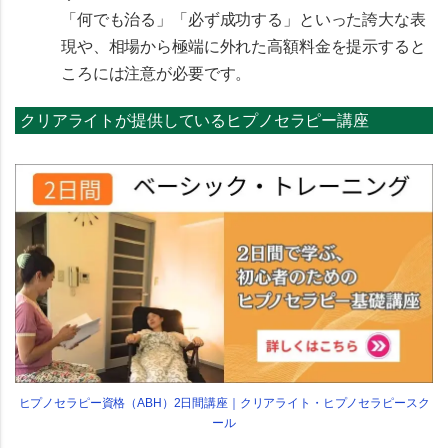
「何でも治る」「必ず成功する」といった誇大な表
現や、相場から極端に外れた高額料金を提示すると
ころには注意が必要です。
クリアライトが提供しているヒプノセラピー講座
ヒプノセラピー資格（ABH）2日間講座｜クリアライト・ヒプノセラピースク
ール