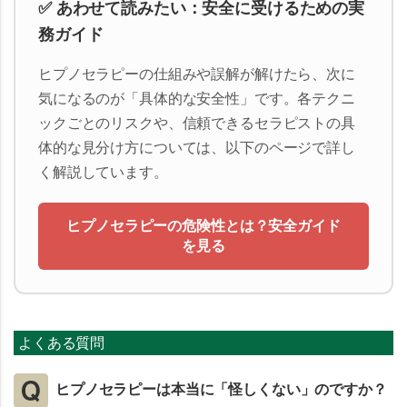
✅ あわせて読みたい：安全に受けるための実
務ガイド
ヒプノセラピーの仕組みや誤解が解けたら、次に
気になるのが「具体的な安全性」です。各テクニ
ックごとのリスクや、信頼できるセラピストの具
体的な見分け方については、以下のページで詳し
く解説しています。
ヒプノセラピーの危険性とは？安全ガイド
を見る
よくある質問
ヒプノセラピーは本当に「怪しくない」のですか？