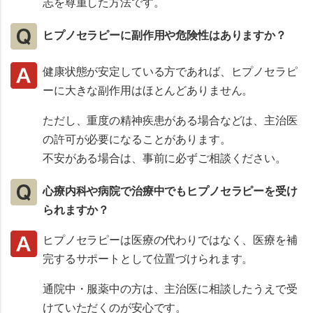
志を尊重した方法です。
ヒプノセラピーに副作用や危険性はありますか？
健康状態が安定している方であれば、ヒプノセラピ
ーに大きな副作用はほとんどありません。
ただし、重度の精神疾患がある場合などは、主治医
の許可が必要になることがあります。
不安がある場合は、事前に必ずご相談ください。
心療内科や病院で治療中でもヒプノセラピーを受け
られますか？
ヒプノセラピーは医療の代わりではなく、医療を補
完するサポートとして位置づけられます。
通院中・服薬中の方は、主治医に相談したうえで受
けていただくのが安心です。