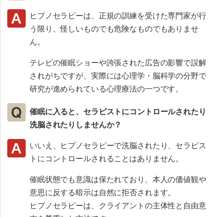
ヒプノセラピーは、正規の訓練を受けた専門家が行
う限り、怪しいものでも危険なものでもありませ
ん。
テレビの催眠ショーや誇張された広告の影響で誤解
されがちですが、実際には心理学・脳科学の分野で
研究が進められている心理療法の一つです。
催眠に入ると、セラピストにコントロールされたり
洗脳されたりしませんか？
いいえ、ヒプノセラピーで洗脳されたり、セラピス
トにコントロールされることはありません。
催眠状態でも意識は保たれており、本人の価値観や
意思に反する暗示は自然に拒否されます。
ヒプノセラピーは、クライアントの主体性と自由意