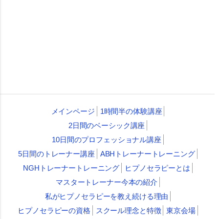
メインページ
1時間半の体験講座
2日間のベーシック講座
10日間のプロフェッショナル講座
5日間のトレーナー講座
ABHトレーナートレーニング
NGHトレーナートレーニング
ヒプノセラピーとは
マスタートレーナー今本の紹介
私がヒプノセラピーを教え続ける理由
ヒプノセラピーの資格
スクール理念と特徴
東京会場