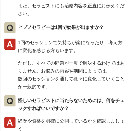
また、セラピストにも治療内容を正直にお伝えくだ
さい。
ヒプノセラピーは1回で効果が出ますか？
1回のセッションで気持ちが楽になったり、考え方
に変化を感じる方もいます。
ただし、すべての問題が一度で解決するわけではあ
りません。お悩みの内容や期間によっては、
数回のセッションを通して徐々に変化していくこと
が一般的です。
怪しいセラピストに当たらないためには、何をチェ
ックすればいいですか？
経歴や資格を明確に公開しているかを確認しましょ
う。