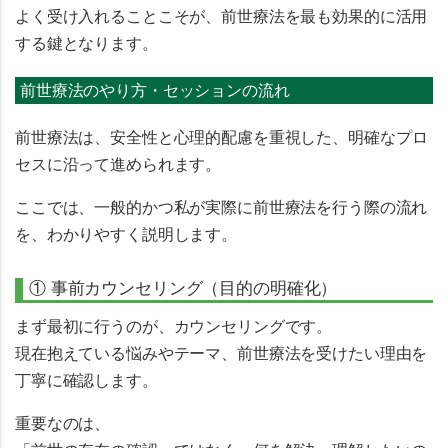
よく受け入れることこそが、前世療法を最も効果的に活用
する鍵となります。
前世療法のやり方・セッションの流れ
前世療法は、
安全性と心理的配慮を重視した、明確なプロ
セス
に沿って進められます。
ここでは、一般的かつ私が実際に前世療法を行う際の流れ
を、わかりやすく説明します。
① 事前カウンセリング（目的の明確化）
まず最初に行うのが、カウンセリングです。
現在抱えている悩みやテーマ、前世療法を受けたい理由を
丁寧に確認します。
重要なのは、