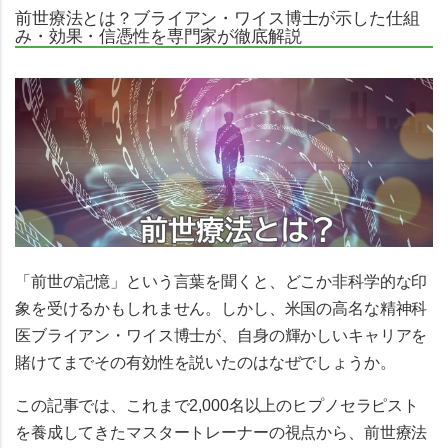
前世療法とは？ブライアン・ワイス博士が示した仕組
み・効果・信憑性を専門家が徹底解説
「前世の記憶」という言葉を聞くと、どこか非科学的な印
象を受けるかもしれません。しかし、米国の高名な精神科
医ブライアン・ワイス博士が、自身の輝かしいキャリアを
賭けてまでその有効性を説いたのはなぜでしょうか。
この記事では、これまで2,000名以上のヒプノセラピスト
を養成してきたマスタートレーナーの視点から、前世療法