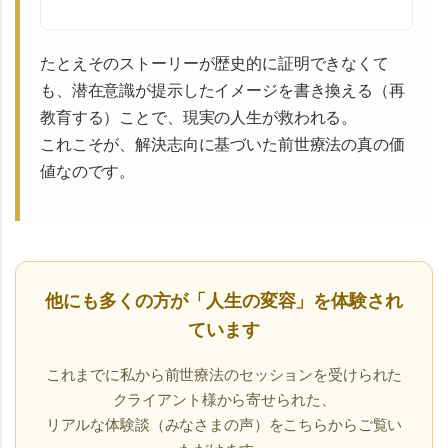
たとえそのストーリーが歴史的に証明できなくて
も、潜在意識が提示したイメージを書き換える（再
教育する）ことで、現実の人生が救われる。
これこそが、解決志向に基づいた前世療法の真の価
値なのです。
他にも多くの方が「人生の変容」を体験され
ています
これまでに私から前世療法のセッションを受けられた
クライアント様から寄せられた、
リアルな体験談（みなさまの声）をこちらからご覧い