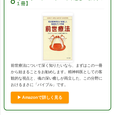
１冊】
前世療法について深く知りたいなら、まずはこの一冊
から始まることをお勧めします。精神科医としての客
観的な視点と、魂の深い癒しが両立した、この分野に
おけるまさに「バイブル」です。
▶ Amazonで詳しく見る