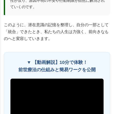
性が戻り、原因不明の不安や行動制限が自然に解消され
ていくのです。
このように、潜在意識の記憶を整理し、自分の一部として
「統合」できたとき、私たちの人生は力強く、前向きなも
のへと変容していきます。
▼ 【動画解説】10分で体験！
前世療法の仕組みと簡易ワークを公開