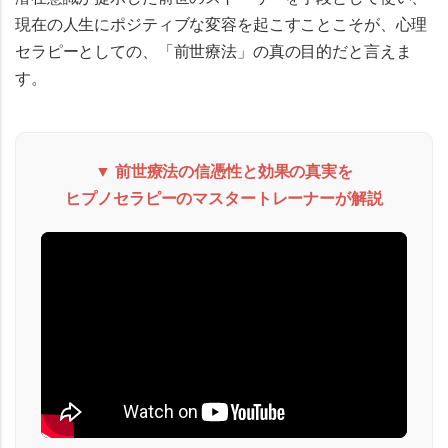
現在の人生にポジティブな変容を起こすことこそが、心理
セラピーとしての、「前世療法」の真の目的
だと言えま
す。
▼ 前世療法の信憑性と効果の真実を
ヒプノセラピーのマスタートレーナーが解説