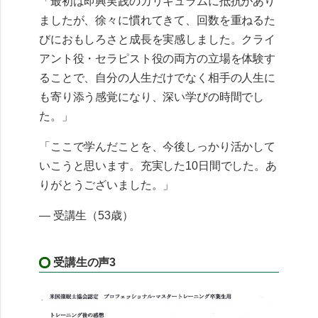
「最初は即興実践のカリキュラムに抵抗があり
ましたが、徐々に慣れてきて、回数を重ねるた
びにおもしろさと成長を実感しました。クライ
アント役・セラピスト役の両方の立場を体験す
ることで、自分の人生だけでなく相手の人生に
も寄り添う感覚になり、深い学びの時間でし
た。」
「ここで学んだことを、今後しっかり活かして
いこうと思います。充実した10日間でした。あ
りがとうございました。」
— 受講生（53歳）
受講生の声3