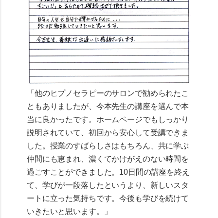
「他のヒプノセラピーのサロンで勧められたこ
ともありましたが、今本先生の講座を選んで本
当に良かったです。ホームページでもしっかり
説明されていて、初回から安心して受講できま
した。授業のすばらしさはもちろん、共に学ぶ
仲間にも恵まれ、濃くてかけがえのない時間を
過ごすことができました。10日間の講座を終え
て、学びが一段落したというより、新しいスタ
ートに立った気持ちです。今後も学びを続けて
いきたいと思います。」