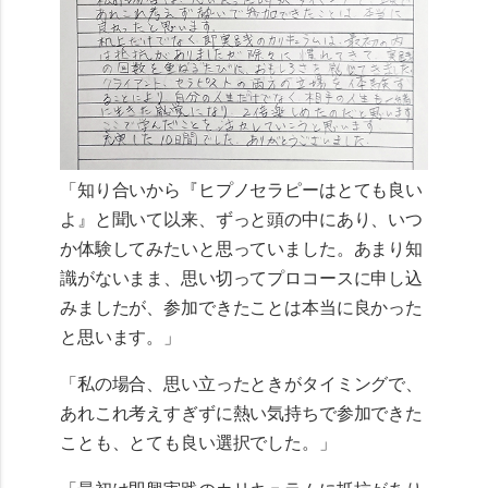
「知り合いから『ヒプノセラピーはとても良い
よ』と聞いて以来、ずっと頭の中にあり、いつ
か体験してみたいと思っていました。あまり知
識がないまま、思い切ってプロコースに申し込
みましたが、参加できたことは本当に良かった
と思います。」
「私の場合、思い立ったときがタイミングで、
あれこれ考えすぎずに熱い気持ちで参加できた
ことも、とても良い選択でした。」