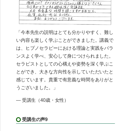
「今本先生の説明はとても分かりやすく、難し
い内容も楽しく学ぶことができました。講義で
は、ヒプノセラピーにおける理論と実践をバラ
ンスよく学べ、安心して身につけられました。
セラピストとしての心構えや姿勢を深く学ぶこ
とができ、大きな方向性を示していただいたと
感じています。貴重で有意義な時間をありがと
うございました。」
— 受講生（40歳・女性）
受講生の声9