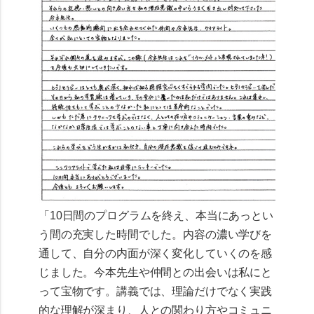
「10日間のプログラムを終え、本当にあっとい
う間の充実した時間でした。内容の濃い学びを
通して、自分の内面が深く変化していくのを感
じました。今本先生や仲間との出会いは私にと
って宝物です。講義では、理論だけでなく実践
的な理解が深まり、人との関わり方やコミュニ