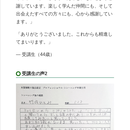
謝しています。楽しく学んだ仲間にも、そして
出会えたすべての方々にも、心から感謝してい
ます。」
「ありがとうございました。これからも精進し
てまいります。」
— 受講生（44歳）
受講生の声2