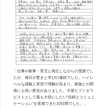
「仕事や家事・育児と両立しながらの受講でし
たが、毎日が驚きと学びの連続でした。ハイレ
ベルな講義と実習で理解が深まり、家族との関
係にも良い変化がありました。今後ヒプノセラ
ピストとして最も大切にしたい“信頼とコミュニ
ケーション”を実感できた10日間でした。」