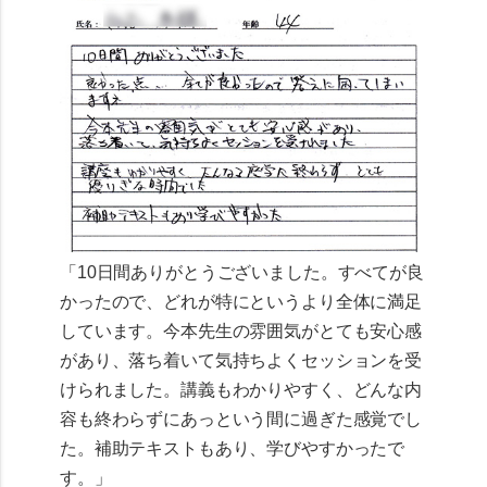
「10日間ありがとうございました。すべてが良
かったので、どれが特にというより全体に満足
しています。今本先生の雰囲気がとても安心感
があり、落ち着いて気持ちよくセッションを受
けられました。講義もわかりやすく、どんな内
容も終わらずにあっという間に過ぎた感覚でし
た。補助テキストもあり、学びやすかったで
す。」