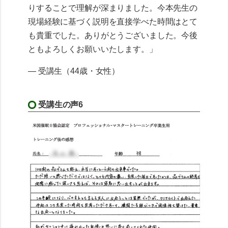
りすることで理解が深まりました。今本先生の
現場経験に基づく説明を直接学べた時間はとて
も貴重でした。ありがとうございました。今後
ともよろしくお願いいたします。」
— 受講生（44歳・女性）
受講生の声6