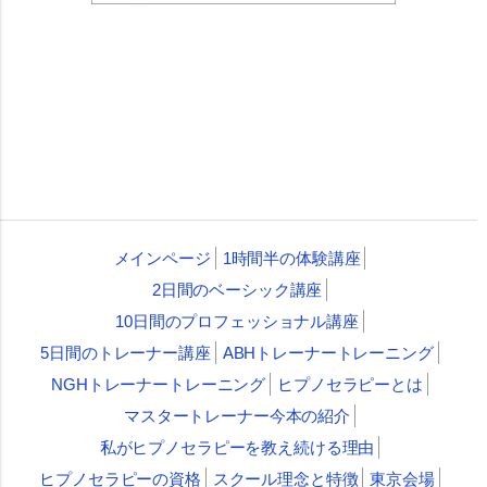
メインページ
1時間半の体験講座
2日間のベーシック講座
10日間のプロフェッショナル講座
5日間のトレーナー講座
ABHトレーナートレーニング
NGHトレーナートレーニング
ヒプノセラピーとは
マスタートレーナー今本の紹介
私がヒプノセラピーを教え続ける理由
ヒプノセラピーの資格
スクール理念と特徴
東京会場