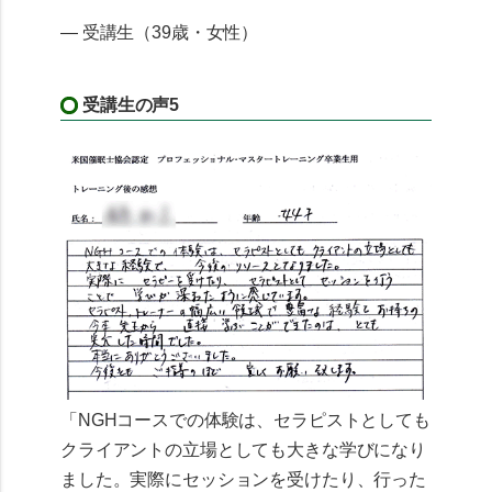
— 受講生（39歳・女性）
受講生の声5
「NGHコースでの体験は、セラピストとしても
クライアントの立場としても大きな学びになり
ました。実際にセッションを受けたり、行った