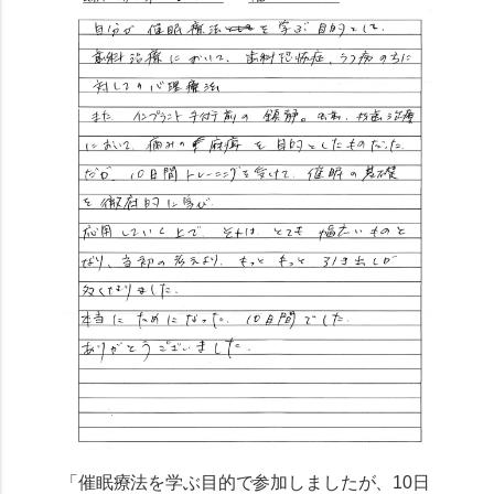
「催眠療法を学ぶ目的で参加しましたが、10日