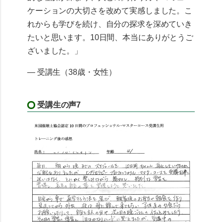
ケーションの大切さを改めて実感しました。こ
れからも学びを続け、自分の探求を深めていき
たいと思います。10日間、本当にありがとうご
ざいました。」
— 受講生（38歳・女性）
受講生の声7