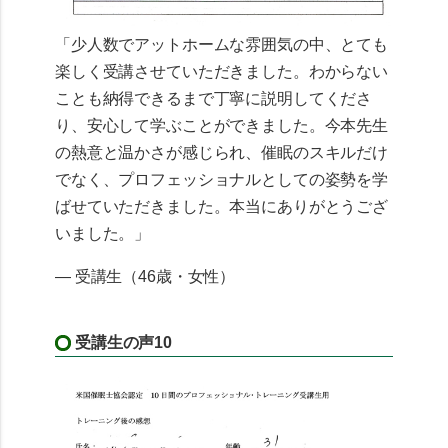
「少人数でアットホームな雰囲気の中、とても
楽しく受講させていただきました。わからない
ことも納得できるまで丁寧に説明してくださ
り、安心して学ぶことができました。今本先生
の熱意と温かさが感じられ、催眠のスキルだけ
でなく、プロフェッショナルとしての姿勢を学
ばせていただきました。本当にありがとうござ
いました。」
— 受講生（46歳・女性）
受講生の声10