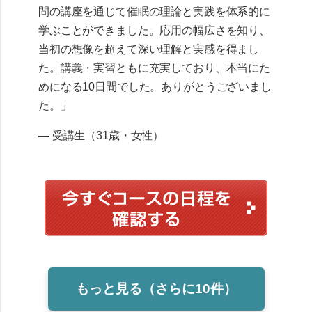
間の講座を通じて催眠の理論と実践を体系的に
学ぶことができました。応用の幅広さを知り、
当初の想像を超えて深い理解と実感を得まし
た。講義・実習ともに充実しており、本当にた
めになる10日間でした。ありがとうございまし
た。」
— 受講生（31歳・女性）
もっと見る（さらに10件）