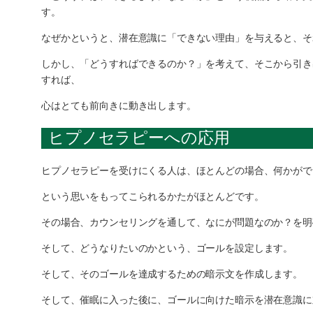
す。
なぜかというと、潜在意識に「できない理由」を与えると、そ
しかし、「どうすればできるのか？」を考えて、そこから引き
すれば、
心はとても前向きに動き出します。
ヒプノセラピーへの応用
ヒプノセラピーを受けにくる人は、ほとんどの場合、何かがで
という思いをもってこられるかたがほとんどです。
その場合、カウンセリングを通して、なにが問題なのか？を明
そして、どうなりたいのかという、ゴールを設定します。
そして、そのゴールを達成するための暗示文を作成します。
そして、催眠に入った後に、ゴールに向けた暗示を潜在意識に