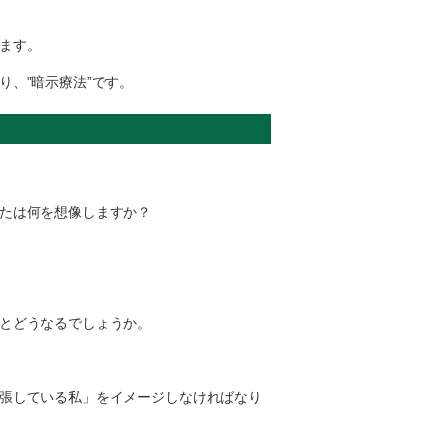
ます。
、”暗示療法”です。
たは何を想像しますか？
とどうなるでしょうか。
張している私」をイメージしなければなり