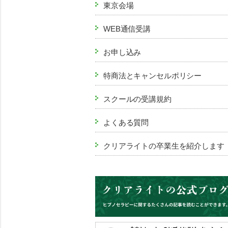
東京会場
WEB通信受講
お申し込み
特商法とキャンセルポリシー
スクールの受講規約
よくある質問
クリアライトの卒業生を紹介します