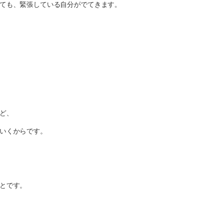
ても、緊張している自分がでてきます。
ど、
いくからです。
とです。