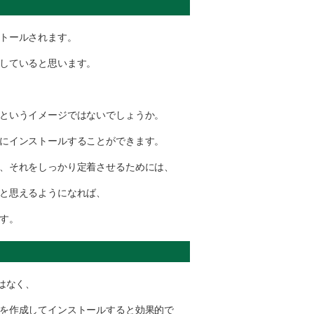
トールされます。
していると思います。
というイメージではないでしょうか。
にインストールすることができます。
、それをしっかり定着させるためには、
と思えるようになれば、
す。
はなく、
を作成してインストールすると効果的で