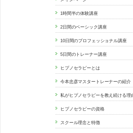
1時間半の体験講座
2日間のベーシック講座
10日間のプロフェッショナル講座
5日間のトレーナー講座
ヒプノセラピーとは
今本忠彦マスタートレーナーの紹介
私がヒプノセラピーを教え続ける理
ヒプノセラピーの資格
スクール理念と特徴