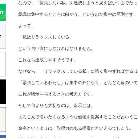
なので、「緊張しない私」を達成しようと思えばいつまでたっ
意識は集中するところに向かう、というのが集中の原則です。
よって、
「私はリラックスしている」
という言い方にしなければなりません。
これなら達成しやすそうです。
なぜなら、「リラックスしている私」に強く集中すればするほ
「緊張しているわたし」は集中の外になり、どんどん遠のいて
これが暗示を与えるときの考え方です。
そして何よりも大切なのは、暗示とは、
よろこんで従いたくなるような価値を提案することだというこ
命令というよりは、説得力のある提案だといえるでしょう。