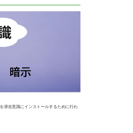
を潜在意識にインストールするために行わ