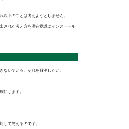
れ以上のことは考えようとしません。
出された考え方を潜在意識にインストール
きないでいる。それを解消したい、
確にします。
対して与えるのです。